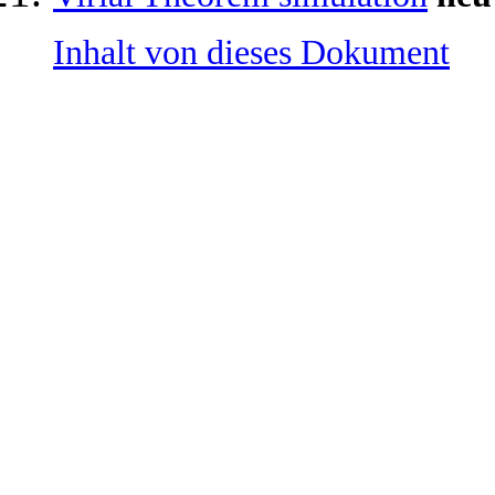
Inhalt von dieses Dokument